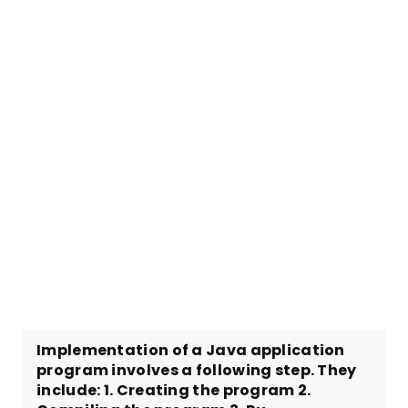
Implementation of a Java application
program involves a following step. They
include: 1. Creating the program 2.