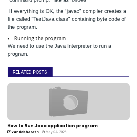
“command prompt” like as follows
If everything is OK, the “javac” compiler creates a
file called “TestJava.class” containing byte code of
the program.
Running the program
We need to use the Java Interpreter to run a
program.
RELATED POSTS
How to Run Java application program
vandebharath
May 04, 2023