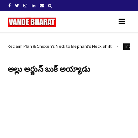
aim Plan & Chicken’s Neck to Elephant’s Neck Shift
International
అల్లు అర్జున్ బుక్ అయ్యాడు