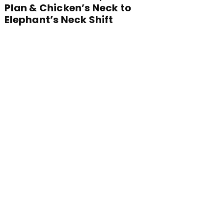
Plan & Chicken’s Neck to
Elephant’s Neck Shift