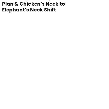
Plan & Chicken’s Neck to
Elephant’s Neck Shift