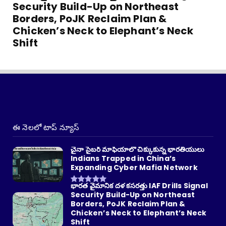
Security Build-Up on Northeast
Borders, PoJK Reclaim Plan &
Chicken’s Neck to Elephant’s Neck
Shift
ఈ నెలలో టాప్ న్యూస్
చైనా సైబర్ మాఫియాలో చిక్కుకున్న భారతీయులు
Indians Trapped in China’s
Expanding Cyber Mafia Network
భారత వైమానిక దళ కసరత్తు IAF Drills Signal
Security Build-Up on Northeast
Borders, PoJK Reclaim Plan &
Chicken’s Neck to Elephant’s Neck
Shift