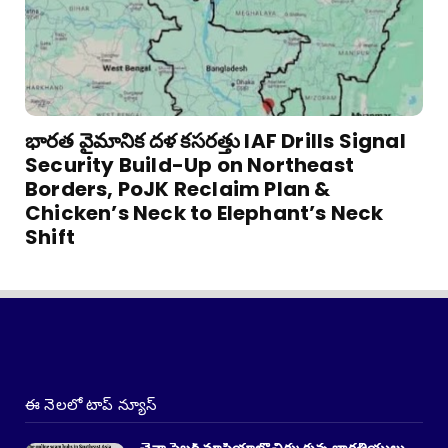
భారత వైమానిక దళ కసరత్తు IAF Drills Signal
Security Build-Up on Northeast
Borders, PoJK Reclaim Plan &
Chicken’s Neck to Elephant’s Neck
Shift
ఈ నెలలో టాప్ న్యూస్